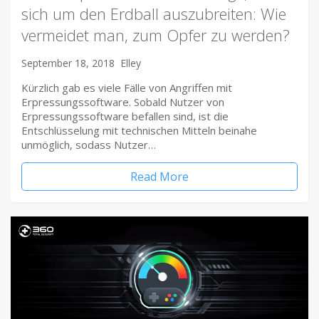
sich um den Erdball auszubreiten: Wie
vermeidet man, zum Opfer zu werden?
September 18, 2018
Elley
Kürzlich gab es viele Fälle von Angriffen mit
Erpressungssoftware. Sobald Nutzer von
Erpressungssoftware befallen sind, ist die
Entschlüsselung mit technischen Mitteln beinahe
unmöglich, sodass Nutzer…
Read More