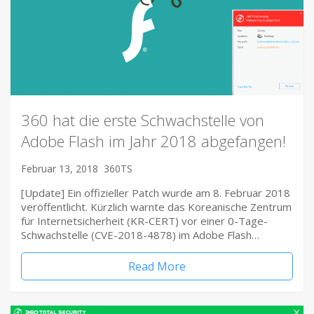
360 hat die erste Schwachstelle von
Adobe Flash im Jahr 2018 abgefangen!
Februar 13, 2018
360TS
[Update] Ein offizieller Patch wurde am 8. Februar 2018
veröffentlicht. Kürzlich warnte das Koreanische Zentrum
für Internetsicherheit (KR-CERT) vor einer 0-Tage-
Schwachstelle (CVE-2018-4878) im Adobe Flash…
Read More