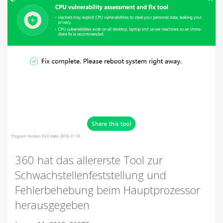
360 hat das allererste Tool zur
Schwachstellenfeststellung und
Fehlerbehebung beim Hauptprozessor
herausgegeben