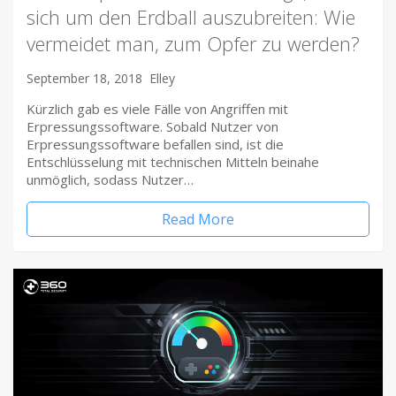
sich um den Erdball auszubreiten: Wie
vermeidet man, zum Opfer zu werden?
September 18, 2018
Elley
Kürzlich gab es viele Fälle von Angriffen mit
Erpressungssoftware. Sobald Nutzer von
Erpressungssoftware befallen sind, ist die
Entschlüsselung mit technischen Mitteln beinahe
unmöglich, sodass Nutzer…
Read More