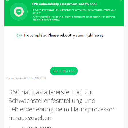
360 hat das allererste Tool zur
Schwachstellenfeststellung und
Fehlerbehebung beim Hauptprozessor
herausgegeben