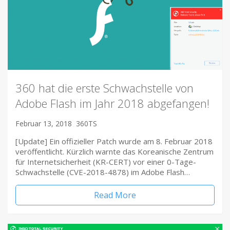
360 hat die erste Schwachstelle von
Adobe Flash im Jahr 2018 abgefangen!
Februar 13, 2018
360TS
[Update] Ein offizieller Patch wurde am 8. Februar 2018
veröffentlicht. Kürzlich warnte das Koreanische Zentrum
für Internetsicherheit (KR-CERT) vor einer 0-Tage-
Schwachstelle (CVE-2018-4878) im Adobe Flash…
Read More