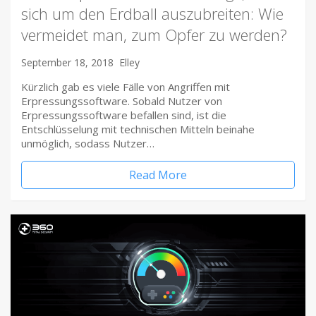
sich um den Erdball auszubreiten: Wie
vermeidet man, zum Opfer zu werden?
September 18, 2018
Elley
Kürzlich gab es viele Fälle von Angriffen mit
Erpressungssoftware. Sobald Nutzer von
Erpressungssoftware befallen sind, ist die
Entschlüsselung mit technischen Mitteln beinahe
unmöglich, sodass Nutzer…
Read More