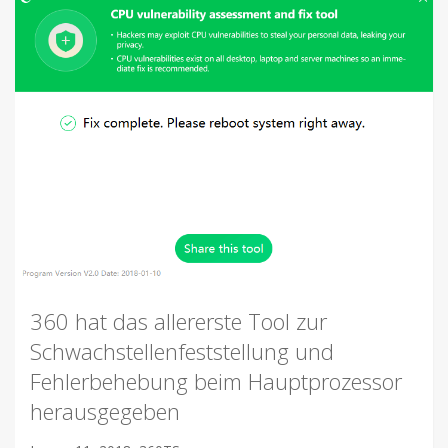
360 hat das allererste Tool zur
Schwachstellenfeststellung und
Fehlerbehebung beim Hauptprozessor
herausgegeben