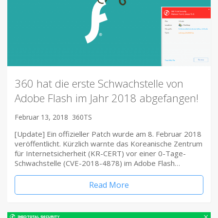
360 hat die erste Schwachstelle von
Adobe Flash im Jahr 2018 abgefangen!
Februar 13, 2018
360TS
[Update] Ein offizieller Patch wurde am 8. Februar 2018
veröffentlicht. Kürzlich warnte das Koreanische Zentrum
für Internetsicherheit (KR-CERT) vor einer 0-Tage-
Schwachstelle (CVE-2018-4878) im Adobe Flash…
Read More