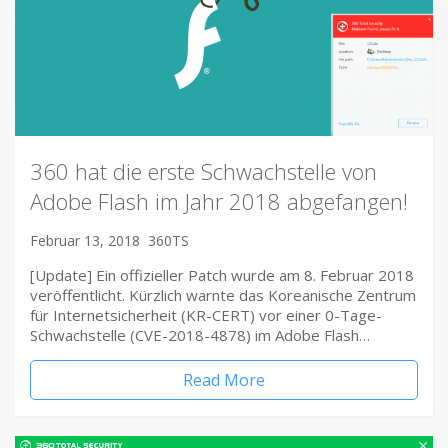
360 hat die erste Schwachstelle von
Adobe Flash im Jahr 2018 abgefangen!
Februar 13, 2018
360TS
[Update] Ein offizieller Patch wurde am 8. Februar 2018
veröffentlicht. Kürzlich warnte das Koreanische Zentrum
für Internetsicherheit (KR-CERT) vor einer 0-Tage-
Schwachstelle (CVE-2018-4878) im Adobe Flash…
Read More