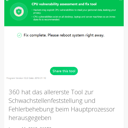
360 hat das allererste Tool zur
Schwachstellenfeststellung und
Fehlerbehebung beim Hauptprozessor
herausgegeben