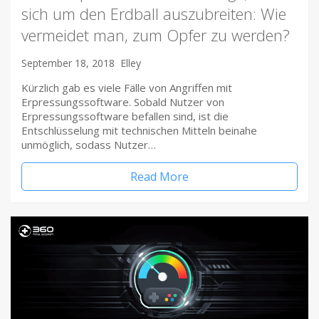
sich um den Erdball auszubreiten: Wie
vermeidet man, zum Opfer zu werden?
September 18, 2018
Elley
Kürzlich gab es viele Fälle von Angriffen mit
Erpressungssoftware. Sobald Nutzer von
Erpressungssoftware befallen sind, ist die
Entschlüsselung mit technischen Mitteln beinahe
unmöglich, sodass Nutzer…
Read More