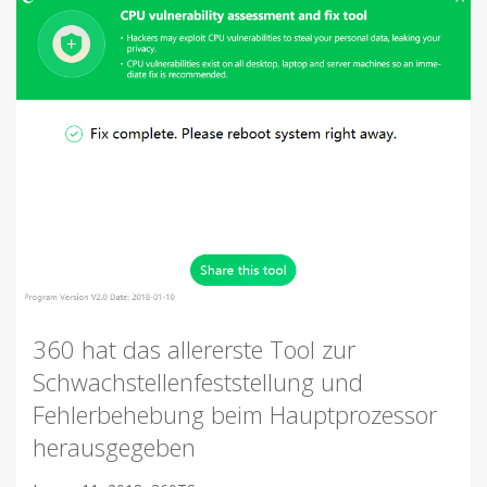
360 hat das allererste Tool zur
Schwachstellenfeststellung und
Fehlerbehebung beim Hauptprozessor
herausgegeben