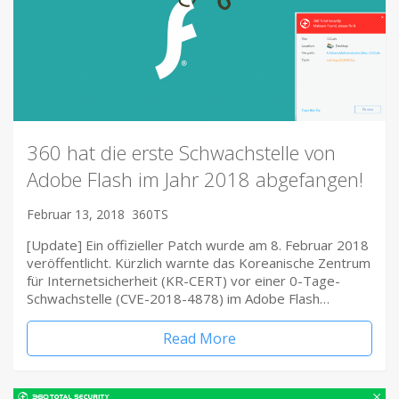
360 hat die erste Schwachstelle von
Adobe Flash im Jahr 2018 abgefangen!
Februar 13, 2018
360TS
[Update] Ein offizieller Patch wurde am 8. Februar 2018
veröffentlicht. Kürzlich warnte das Koreanische Zentrum
für Internetsicherheit (KR-CERT) vor einer 0-Tage-
Schwachstelle (CVE-2018-4878) im Adobe Flash…
Read More