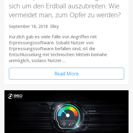
sich um den Erdball auszubreiten: Wie
vermeidet man, zum Opfer zu werden?
September 18, 2018
Elley
Kürzlich gab es viele Fälle von Angriffen mit
Erpressungssoftware. Sobald Nutzer von
Erpressungssoftware befallen sind, ist die
Entschlüsselung mit technischen Mitteln beinahe
unmöglich, sodass Nutzer…
Read More