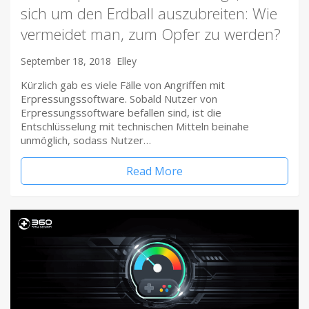
sich um den Erdball auszubreiten: Wie
vermeidet man, zum Opfer zu werden?
September 18, 2018
Elley
Kürzlich gab es viele Fälle von Angriffen mit
Erpressungssoftware. Sobald Nutzer von
Erpressungssoftware befallen sind, ist die
Entschlüsselung mit technischen Mitteln beinahe
unmöglich, sodass Nutzer…
Read More