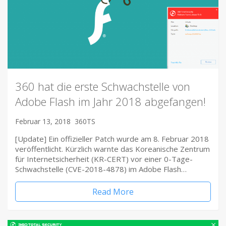
360 hat die erste Schwachstelle von
Adobe Flash im Jahr 2018 abgefangen!
Februar 13, 2018
360TS
[Update] Ein offizieller Patch wurde am 8. Februar 2018
veröffentlicht. Kürzlich warnte das Koreanische Zentrum
für Internetsicherheit (KR-CERT) vor einer 0-Tage-
Schwachstelle (CVE-2018-4878) im Adobe Flash…
Read More