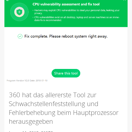
360 hat das allererste Tool zur
Schwachstellenfeststellung und
Fehlerbehebung beim Hauptprozessor
herausgegeben