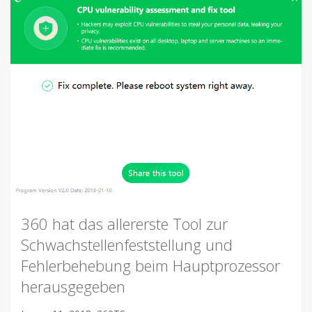
360 hat das allererste Tool zur
Schwachstellenfeststellung und
Fehlerbehebung beim Hauptprozessor
herausgegeben