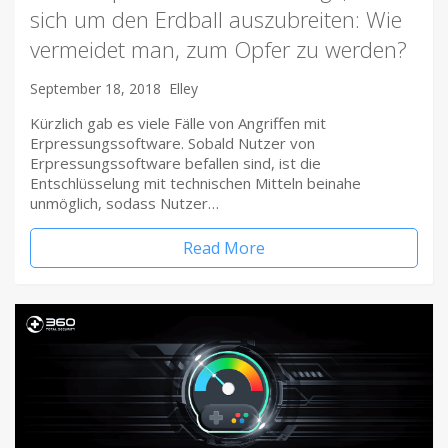
sich um den Erdball auszubreiten: Wie
vermeidet man, zum Opfer zu werden?
September 18, 2018
Elley
Kürzlich gab es viele Fälle von Angriffen mit
Erpressungssoftware. Sobald Nutzer von
Erpressungssoftware befallen sind, ist die
Entschlüsselung mit technischen Mitteln beinahe
unmöglich, sodass Nutzer…
Read More