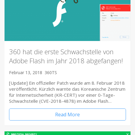
360 hat die erste Schwachstelle von
Adobe Flash im Jahr 2018 abgefangen!
Februar 13, 2018
360TS
[Update] Ein offizieller Patch wurde am 8. Februar 2018
veröffentlicht. Kürzlich warnte das Koreanische Zentrum
für Internetsicherheit (KR-CERT) vor einer 0-Tage-
Schwachstelle (CVE-2018-4878) im Adobe Flash…
Read More