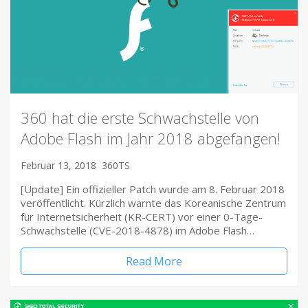
360 hat die erste Schwachstelle von
Adobe Flash im Jahr 2018 abgefangen!
Februar 13, 2018
360TS
[Update] Ein offizieller Patch wurde am 8. Februar 2018
veröffentlicht. Kürzlich warnte das Koreanische Zentrum
für Internetsicherheit (KR-CERT) vor einer 0-Tage-
Schwachstelle (CVE-2018-4878) im Adobe Flash…
Read More