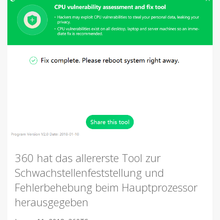
360 hat das allererste Tool zur
Schwachstellenfeststellung und
Fehlerbehebung beim Hauptprozessor
herausgegeben