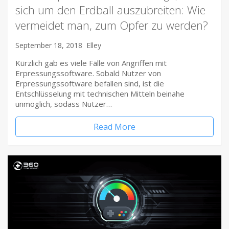
sich um den Erdball auszubreiten: Wie
vermeidet man, zum Opfer zu werden?
September 18, 2018
Elley
Kürzlich gab es viele Fälle von Angriffen mit
Erpressungssoftware. Sobald Nutzer von
Erpressungssoftware befallen sind, ist die
Entschlüsselung mit technischen Mitteln beinahe
unmöglich, sodass Nutzer…
Read More