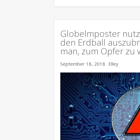
Globelmposter nutz
den Erdball auszubr
man, zum Opfer zu 
September 18, 2018
Elley