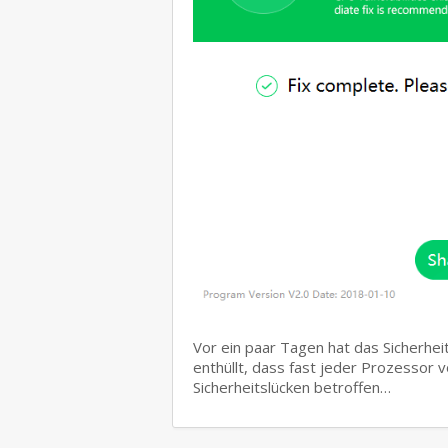
Vor ein paar Tagen hat das Sicherhe
enthüllt, dass fast jeder Prozessor 
Sicherheitslücken betroffen…