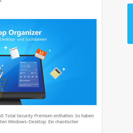
60 Total Security Premium enthalten. So haben
mten Windows-Desktop. Ein chaotischer