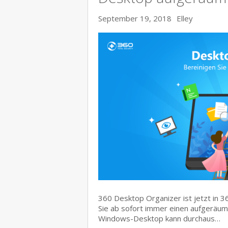
September 19, 2018
Elley
360 Desktop Organizer ist jetzt in 3
Sie ab sofort immer einen aufgeräu
Windows-Desktop kann durchaus…