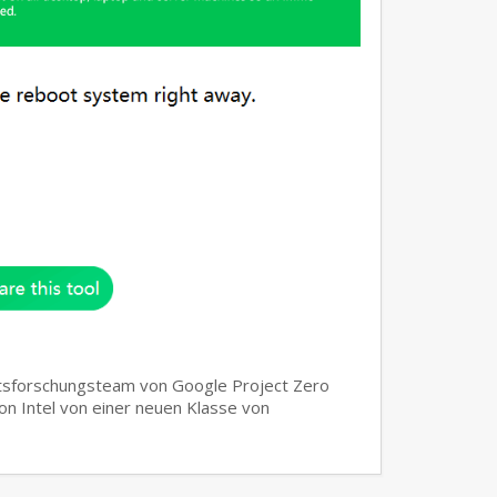
itsforschungsteam von Google Project Zero
von Intel von einer neuen Klasse von