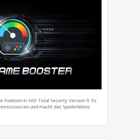
Funktion in 360 Total Security Version 9. Es
temressourcen und macht das Spielerlebnis