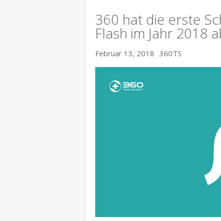
360 hat die erste S
Flash im Jahr 2018 
Februar 13, 2018
360TS