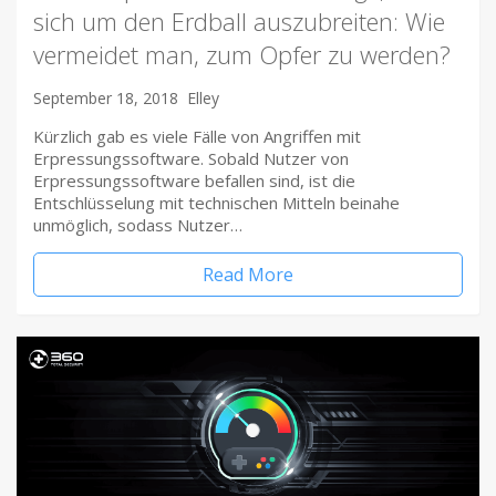
sich um den Erdball auszubreiten: Wie
vermeidet man, zum Opfer zu werden?
September 18, 2018
Elley
Kürzlich gab es viele Fälle von Angriffen mit
Erpressungssoftware. Sobald Nutzer von
Erpressungssoftware befallen sind, ist die
Entschlüsselung mit technischen Mitteln beinahe
unmöglich, sodass Nutzer…
Read More