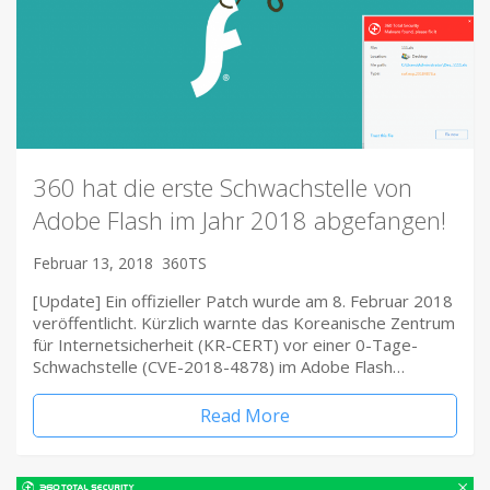
360 hat die erste Schwachstelle von
Adobe Flash im Jahr 2018 abgefangen!
Februar 13, 2018
360TS
[Update] Ein offizieller Patch wurde am 8. Februar 2018
veröffentlicht. Kürzlich warnte das Koreanische Zentrum
für Internetsicherheit (KR-CERT) vor einer 0-Tage-
Schwachstelle (CVE-2018-4878) im Adobe Flash…
Read More