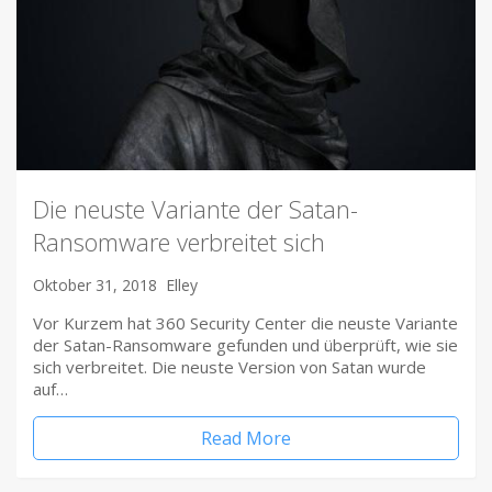
Die neuste Variante der Satan-
Ransomware verbreitet sich
Oktober 31, 2018
Elley
Vor Kurzem hat 360 Security Center die neuste Variante
der Satan-Ransomware gefunden und überprüft, wie sie
sich verbreitet. Die neuste Version von Satan wurde
auf…
Read More