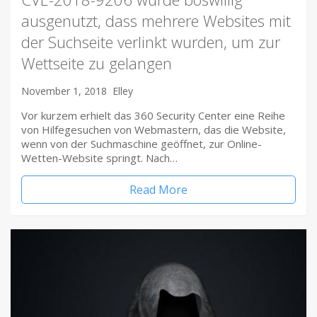
ausgenutzt, dass mehrere Websites mit
der Suchseite verlinkt wurden, um zur
Wettseite zu gelangen
November 1, 2018
Elley
Vor kurzem erhielt das 360 Security Center eine Reihe
von Hilfegesuchen von Webmastern, das die Website,
wenn von der Suchmaschine geöffnet, zur Online-
Wetten-Website springt. Nach…
Read More