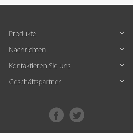
Produkte
Nachrichten
Kontaktieren Sie uns
Geschäftspartner