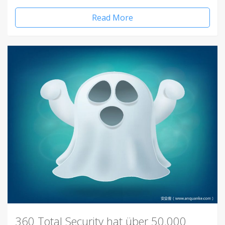
Read More
360 Total Security hat über 50.000