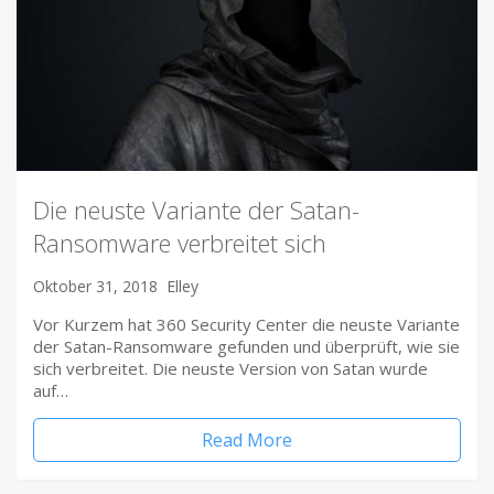
Die neuste Variante der Satan-
Ransomware verbreitet sich
Oktober 31, 2018
Elley
Vor Kurzem hat 360 Security Center die neuste Variante
der Satan-Ransomware gefunden und überprüft, wie sie
sich verbreitet. Die neuste Version von Satan wurde
auf…
Read More