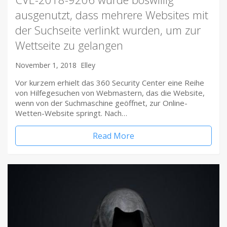
ausgenutzt, dass mehrere Websites mit
der Suchseite verlinkt wurden, um zur
Wettseite zu gelangen
November 1, 2018
Elley
Vor kurzem erhielt das 360 Security Center eine Reihe
von Hilfegesuchen von Webmastern, das die Website,
wenn von der Suchmaschine geöffnet, zur Online-
Wetten-Website springt. Nach…
Read More