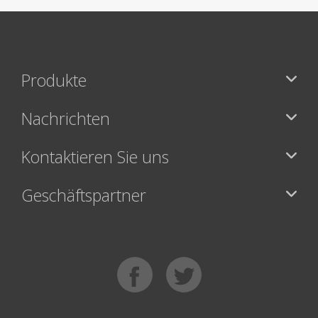
Produkte
Nachrichten
Kontaktieren Sie uns
Geschäftspartner