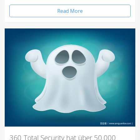
Read More
360 Total Security hat über 50.000