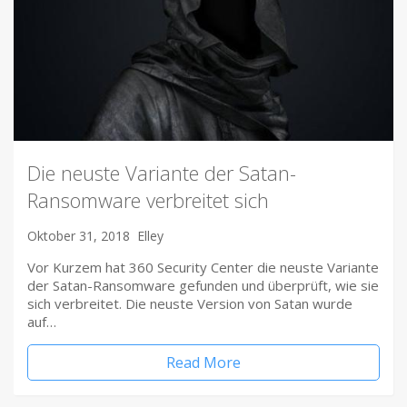
Die neuste Variante der Satan-
Ransomware verbreitet sich
Oktober 31, 2018
Elley
Vor Kurzem hat 360 Security Center die neuste Variante
der Satan-Ransomware gefunden und überprüft, wie sie
sich verbreitet. Die neuste Version von Satan wurde
auf…
Read More