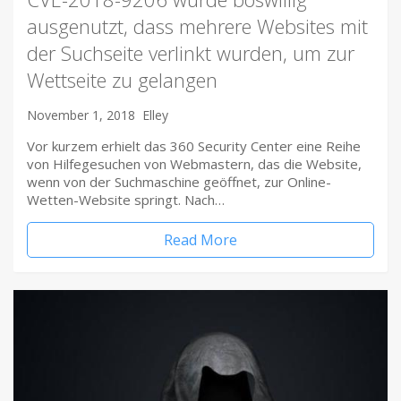
ausgenutzt, dass mehrere Websites mit
der Suchseite verlinkt wurden, um zur
Wettseite zu gelangen
November 1, 2018
Elley
Vor kurzem erhielt das 360 Security Center eine Reihe
von Hilfegesuchen von Webmastern, das die Website,
wenn von der Suchmaschine geöffnet, zur Online-
Wetten-Website springt. Nach…
Read More