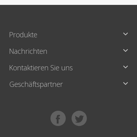
Produkte
Nachrichten
Kontaktieren Sie uns
Geschäftspartner