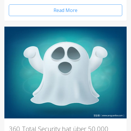
Read More
360 Total Security hat über 50.000