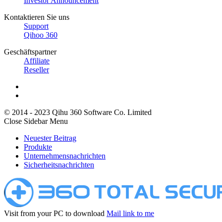
Investor Announcement
Kontaktieren Sie uns
Support
Qihoo 360
Geschäftspartner
Affiliate
Reseller
© 2014 - 2023 Qihu 360 Software Co. Limited
Close Sidebar Menu
Neuester Beitrag
Produkte
Unternehmensnachrichten
Sicherheitsnachrichten
Visit from your PC to download
Mail link to me