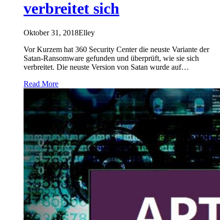
verbreitet sich
Oktober 31, 2018
Elley
Vor Kurzem hat 360 Security Center die neuste Variante der
Satan-Ransomware gefunden und überprüft, wie sie sich
verbreitet. Die neuste Version von Satan wurde auf…
Read More