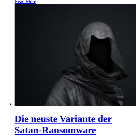
Read More
Die neuste Variante der
Satan-Ransomware