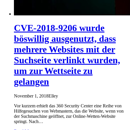
CVE-2018-9206 wurde
böswillig ausgenutzt, dass
mehrere Websites mit der
Suchseite verlinkt wurden,
um zur Wettseite zu
gelangen
November 1, 2018
Elley
Vor kurzem erhielt das 360 Security Center eine Reihe von
Hilfegesuchen von Webmastern, das die Website, wenn von
der Suchmaschine geöffnet, zur Online-Wetten-Website
springt. Nach…