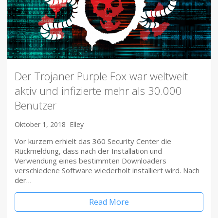
Der Trojaner Purple Fox war weltweit
aktiv und infizierte mehr als 30.000
Benutzer
Oktober 1, 2018
Elley
Vor kurzem erhielt das 360 Security Center die
Rückmeldung, dass nach der Installation und
Verwendung eines bestimmten Downloaders
verschiedene Software wiederholt installiert wird. Nach
der…
Read More