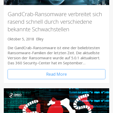
GandCrab-Ransomware verbreitet sich
rasend schnell durch verschiedene
bekannte Schwachstellen
Oktober 5, 2018
Elley
Die GandCrab-Ransomware ist eine der beliebtesten
Ransomware-Familien der letzten Zeit. Die aktuellste
Version der Ransomware wurde auf 5.0.1 aktualisiert.
Das 360 Security-Center hat im September…
Read More