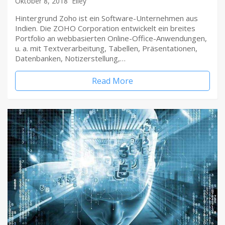
Oktober 8, 2018
Elley
Hintergrund Zoho ist ein Software-Unternehmen aus
Indien. Die ZOHO Corporation entwickelt ein breites
Portfolio an webbasierten Online-Office-Anwendungen,
u. a. mit Textverarbeitung, Tabellen, Präsentationen,
Datenbanken, Notizerstellung,…
Read More