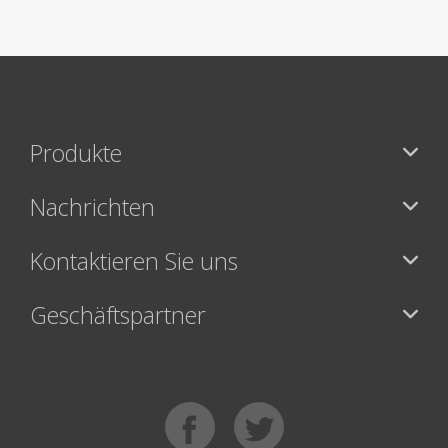
Produkte
Nachrichten
Kontaktieren Sie uns
Geschäftspartner