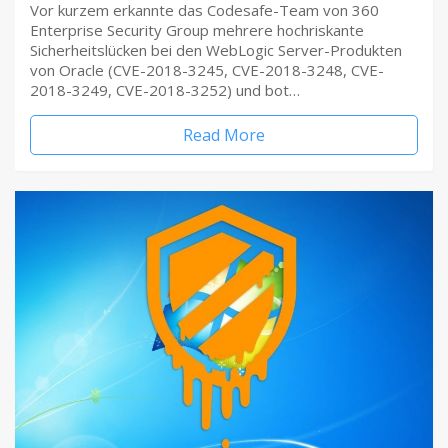
Vor kurzem erkannte das Codesafe-Team von 360
Enterprise Security Group mehrere hochriskante
Sicherheitslücken bei den WebLogic Server-Produkten
von Oracle (CVE-2018-3245, CVE-2018-3248, CVE-
2018-3249, CVE-2018-3252) und bot…
Read More