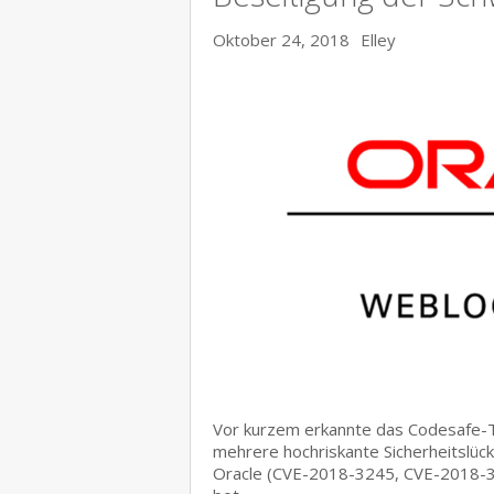
Oktober 24, 2018
Elley
Vor kurzem erkannte das Codesafe-T
mehrere hochriskante Sicherheitslü
Oracle (CVE-2018-3245, CVE-2018-