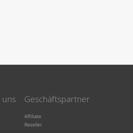
e uns
Geschäftspartner
Affiliate
Reseller