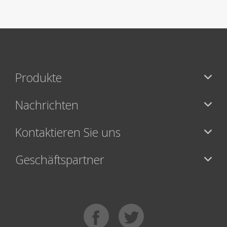
Produkte
Nachrichten
Kontaktieren Sie uns
Geschäftspartner