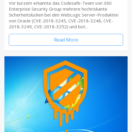
Vor kurzem erkannte das Codesafe-Team von 360
Enterprise Security Group mehrere hochriskante
Sicherheitslücken bei den WebLogic Server-Produkten
von Oracle (CVE-2018-3245, CVE-2018-3248, CVE-
2018-3249, CVE-2018-3252) und bot…
Read More