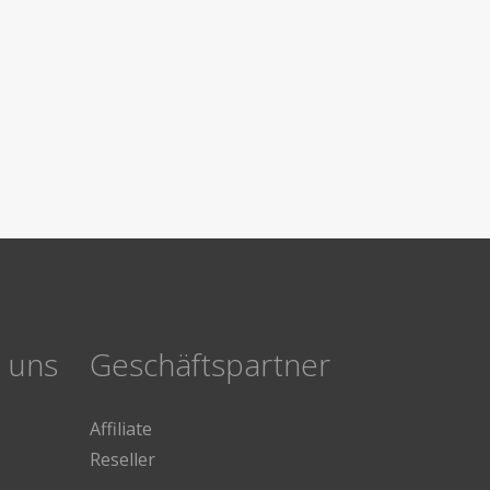
e uns
Geschäftspartner
Affiliate
Reseller