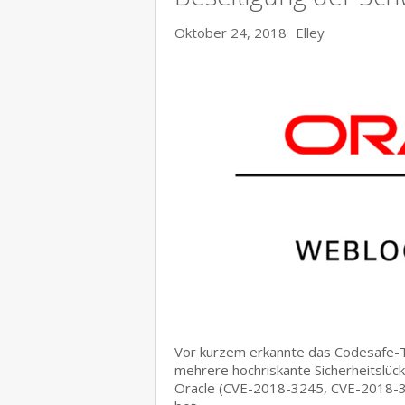
Oktober 24, 2018
Elley
Vor kurzem erkannte das Codesafe-T
mehrere hochriskante Sicherheitslü
Oracle (CVE-2018-3245, CVE-2018-