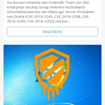
Vor kurzem erkannte das Codesafe-Team von 360
Enterprise Security Group mehrere hochriskante
Sicherheitslücken bei den WebLogic Server-Produkten
von Oracle (CVE-2018-3245, CVE-2018-3248, CVE-
2018-3249, CVE-2018-3252) und bot…
Read More