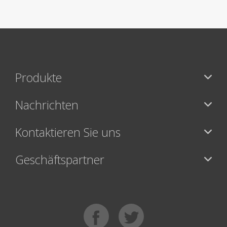
Produkte
Nachrichten
Kontaktieren Sie uns
Geschäftspartner