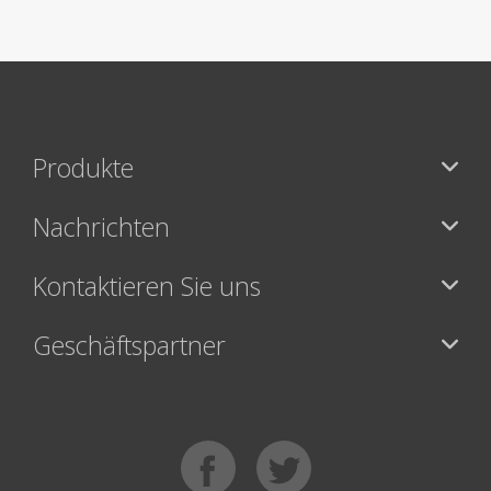
Produkte
Nachrichten
Kontaktieren Sie uns
Geschäftspartner