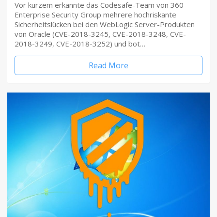
Vor kurzem erkannte das Codesafe-Team von 360
Enterprise Security Group mehrere hochriskante
Sicherheitslücken bei den WebLogic Server-Produkten
von Oracle (CVE-2018-3245, CVE-2018-3248, CVE-
2018-3249, CVE-2018-3252) und bot…
Read More