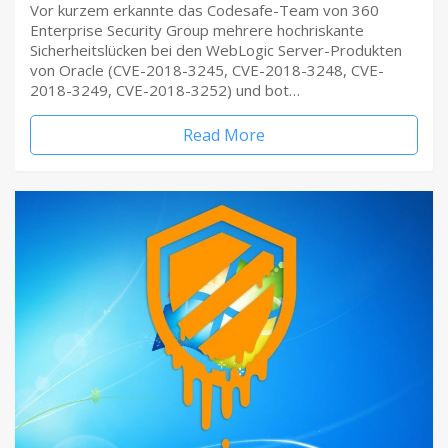
Vor kurzem erkannte das Codesafe-Team von 360
Enterprise Security Group mehrere hochriskante
Sicherheitslücken bei den WebLogic Server-Produkten
von Oracle (CVE-2018-3245, CVE-2018-3248, CVE-
2018-3249, CVE-2018-3252) und bot…
Read More