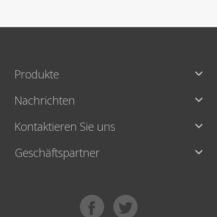
Produkte
Nachrichten
Kontaktieren Sie uns
Geschäftspartner