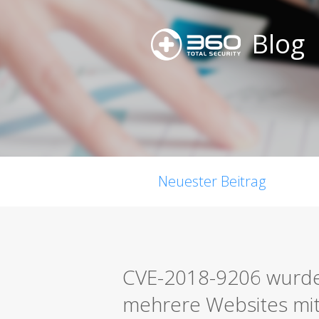
Blog
Neuester Beitrag
CVE-2018-9206 wurde 
mehrere Websites mit 