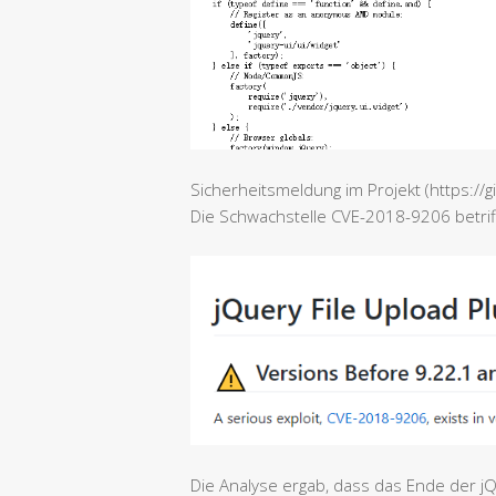
Sicherheitsmeldung im Projekt (https://g
Die Schwachstelle CVE-2018-9206 betriff
Die Analyse ergab, dass das Ende der jQ