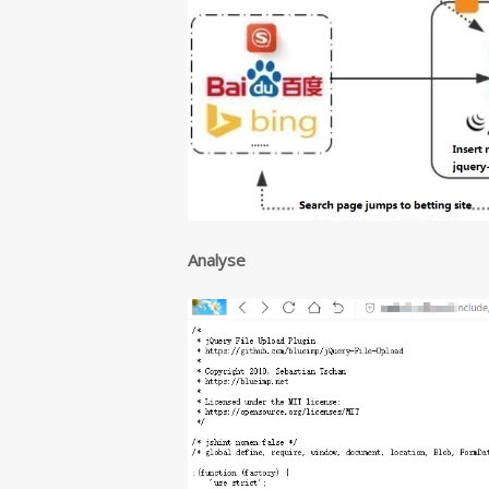
Analyse