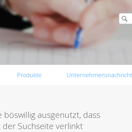
Produkte
Unternehmensnachrich
böswillig ausgenutzt, dass
der Suchseite verlinkt