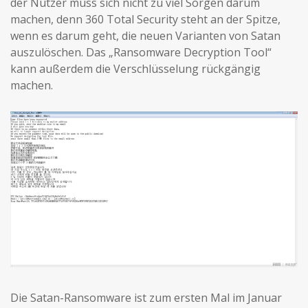
der Nutzer muss sich nicht zu viel Sorgen darum
machen, denn 360 Total Security steht an der Spitze,
wenn es darum geht, die neuen Varianten von Satan
auszulöschen. Das „Ransomware Decryption Tool“
kann außerdem die Verschlüsselung rückgängig
machen.
Die Satan-Ransomware ist zum ersten Mal im Januar