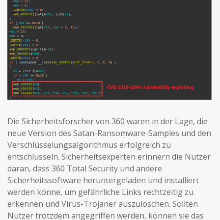
Die Sicherheitsforscher von 360 waren in der Lage, die
neue Version des Satan-Ransomware-Samples und den
Verschlüsselungsalgorithmus erfolgreich zu
entschlüsseln. Sicherheitsexperten erinnern die Nutzer
daran, dass 360 Total Security und andere
Sicherheitssoftware heruntergeladen und installiert
werden könne, um gefährliche Links rechtzeitig zu
erkennen und Virus-Trojaner auszulöschen. Sollten
Nutzer trotzdem angegriffen werden, können sie das