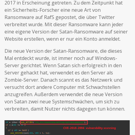
2017 in Erscheinung getreten. Zu dem Zeitpunkt hat
ein Sicherheits-Forscher eine neue Art von
Ransomware auf RafS gepostet, die über Twitter
verbreitet wurde. Mit dieser Ransomware kann jeder
eine eigene Version der Satan-Ransomware auf seiner
Website erstellen, wenn er nur ein Konto anmeldet.
Die neue Version der Satan-Ransomware, die dieses
Mal entdeckt wurde, ist immer noch auf Windows-
Server gerichtet. Wenn Satan sich erfolgreich in den
Server gehackt hat, verwendet es den Server als
Zombie-Server. Danach scannt es das Netzwerk und
versucht dort andere Computer mit Schwachstellen
anzugreifen. Außerdem verwendet die neue Version
von Satan zwei neue Systemschwächen, um sich zu
verbreiten, damit Nutzer nichts dagegen tun können.