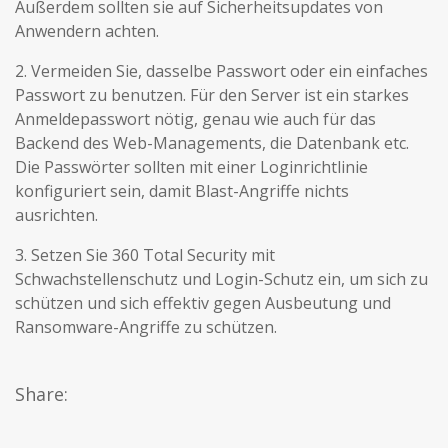
Außerdem sollten sie auf Sicherheitsupdates von
Anwendern achten.
2. Vermeiden Sie, dasselbe Passwort oder ein einfaches
Passwort zu benutzen. Für den Server ist ein starkes
Anmeldepasswort nötig, genau wie auch für das
Backend des Web-Managements, die Datenbank etc.
Die Passwörter sollten mit einer Loginrichtlinie
konfiguriert sein, damit Blast-Angriffe nichts
ausrichten.
3. Setzen Sie 360 Total Security mit
Schwachstellenschutz und Login-Schutz ein, um sich zu
schützen und sich effektiv gegen Ausbeutung und
Ransomware-Angriffe zu schützen.
Share: