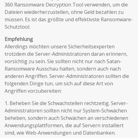
360 Ransomware Decryption Tool verwenden, um die
Dateien wiederherzustellen, ohne Geld bezahlen zu
müssen. Es ist das größte und effektivste Ransomware-
Schutztool.
Empfehlung
Allerdings möchten unsere Sicherheitsexperten
trotzdem die Server-Administratoren daran erinnern,
vorsichtig zu sein. Sie sollten nicht nur nach Satan-
Ransomware Ausschau halten, sondern auch nach
anderen Angriffen. Server-Administratoren sollten die
folgenden Dinge tun, um sich auf diese Art von
Angriffen vorzubereiten:
1. Beheben Sie die Schwachstellen rechtzeitig. Server-
Administratoren sollten nicht nur System-Schwächen
beheben, sondern auch Schwächen an verschiedenen
Anwendungsplattformen, die auf Servern installiert
sind, wie Web-Anwendungen und Datenbanken.