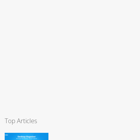
Top Articles