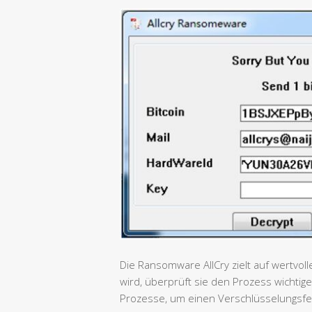
Die Ransomware AllCry zielt auf wertvo
wird, überprüft sie den Prozess wicht
Prozesse, um einen Verschlüsselungsfe