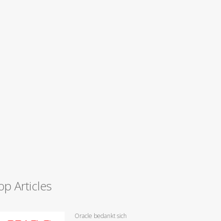
op Articles
Oracle bedankt sich