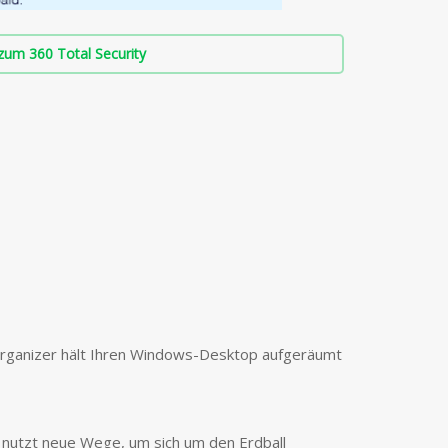
zum 360 Total Security
rganizer hält Ihren Windows-Desktop aufgeräumt
nutzt neue Wege, um sich um den Erdball