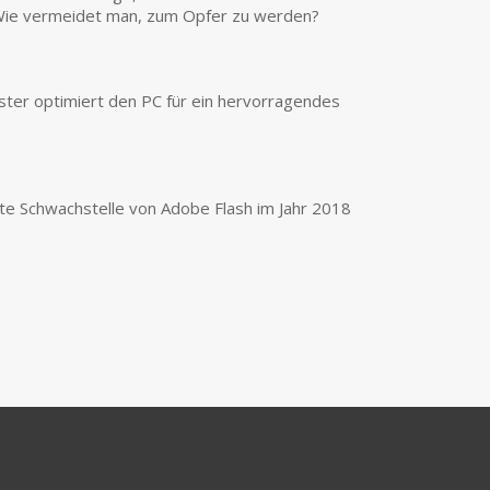
Wie vermeidet man, zum Opfer zu werden?
er optimiert den PC für ein hervorragendes
ste Schwachstelle von Adobe Flash im Jahr 2018