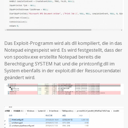
Das Exploit-Programm wird als dll kompiliert, die in das
Notepad eingespeist wird. Es wird festgestellt, dass der
von spoolsv.exe erstellte Notepad bereits die
Berechtigung SYSTEM hat und die printconfig.dll im
System ebenfalls in der exploit.dll der Ressourcendatei
geändert wird.