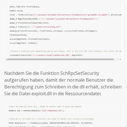
Nachdem Sie die Funktion SchRpcSetSecurity
aufgerufen haben, damit der normale Benutzer die
Berechtigung zum Schreiben in die dll erhält, schreiben
Sie die Datei exploit.dll in die Ressourcendatei.