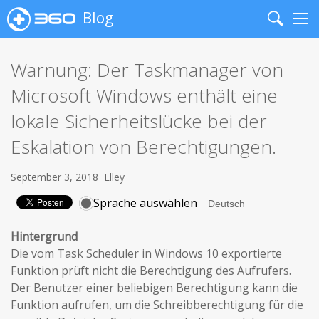
Blog
Search
Me
Warnung: Der Taskmanager von
Microsoft Windows enthält eine
lokale Sicherheitslücke bei der
Eskalation von Berechtigungen.
September 3, 2018
Elley
Sprache auswählen
Hintergrund
Die vom Task Scheduler in Windows 10 exportierte
Funktion prüft nicht die Berechtigung des Aufrufers.
Der Benutzer einer beliebigen Berechtigung kann die
Funktion aufrufen, um die Schreibberechtigung für die