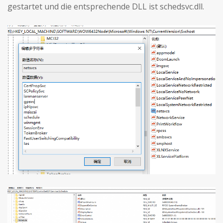
gestartet und die entsprechende DLL ist schedsvc.dll.