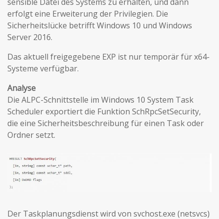
sensible Datei des Systems zu erhalten, und dann
erfolgt eine Erweiterung der Privilegien. Die
Sicherheitslücke betrifft Windows 10 und Windows
Server 2016.
Das aktuell freigegebene EXP ist nur temporär für x64-
Systeme verfügbar.
Analyse
Die ALPC-Schnittstelle im Windows 10 System Task
Scheduler exportiert die Funktion SchRpcSetSecurity,
die eine Sicherheitsbeschreibung für einen Task oder
Ordner setzt.
Der Taskplanungsdienst wird von svchost.exe (netsvcs)