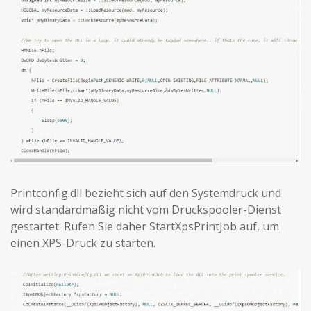
Printconfig.dll bezieht sich auf den Systemdruck und
wird standardmäßig nicht vom Druckspooler-Dienst
gestartet. Rufen Sie daher StartXpsPrintJob auf, um
einen XPS-Druck zu starten.