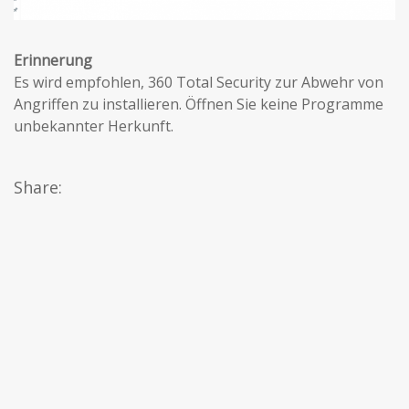
Erinnerung
Es wird empfohlen, 360 Total Security zur Abwehr von
Angriffen zu installieren. Öffnen Sie keine Programme
unbekannter Herkunft.
Share: