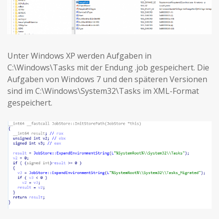
Unter Windows XP werden Aufgaben in
C:\Windows\Tasks mit der Endung .job gespeichert. Die
Aufgaben von Windows 7 und den späteren Versionen
sind im C:\Windows\System32\Tasks im XML-Format
gespeichert.