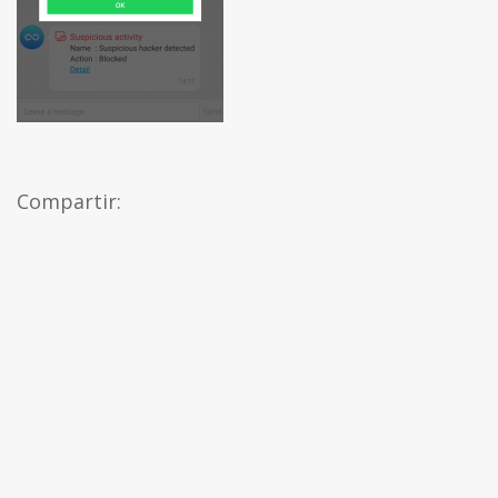
Compartir: