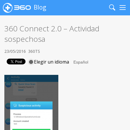
Blog
Search
Me
360 Connect 2.0 – Actividad
sospechosa
23/05/2016
360TS
Elegir un idioma