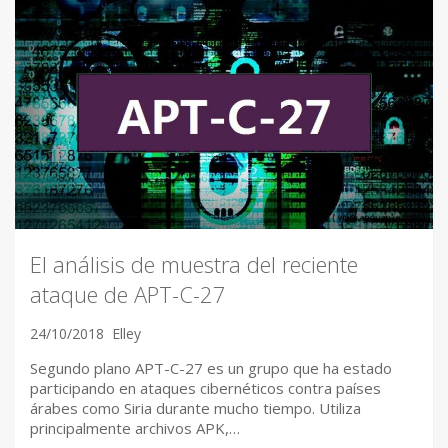
El análisis de muestra del reciente
ataque de APT-C-27
24/10/2018
Elley
Segundo plano APT-C-27 es un grupo que ha estado
participando en ataques cibernéticos contra países
árabes como Siria durante mucho tiempo. Utiliza
principalmente archivos APK,…