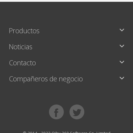
Productos
Noticias
Contacto
Compañeros de negocio