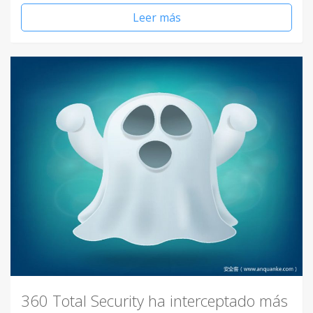
Leer más
360 Total Security ha interceptado más