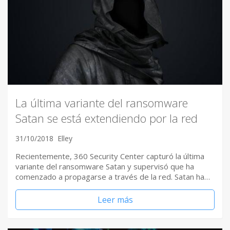
La última variante del ransomware
Satan se está extendiendo por la red
31/10/2018
Elley
Recientemente, 360 Security Center capturó la última
variante del ransomware Satan y supervisó que ha
comenzado a propagarse a través de la red. Satan ha…
Leer más