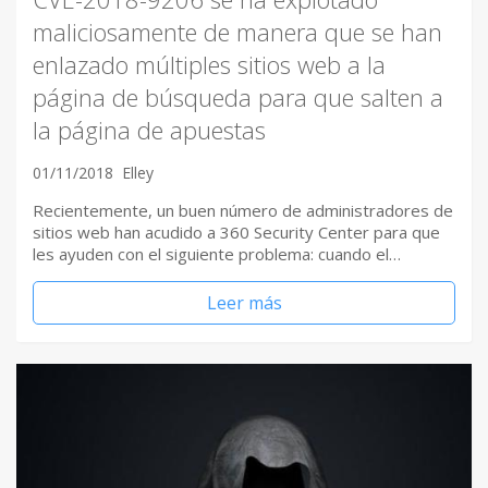
maliciosamente de manera que se han
enlazado múltiples sitios web a la
página de búsqueda para que salten a
la página de apuestas
01/11/2018
Elley
Recientemente, un buen número de administradores de
sitios web han acudido a 360 Security Center para que
les ayuden con el siguiente problema: cuando el…
Leer más