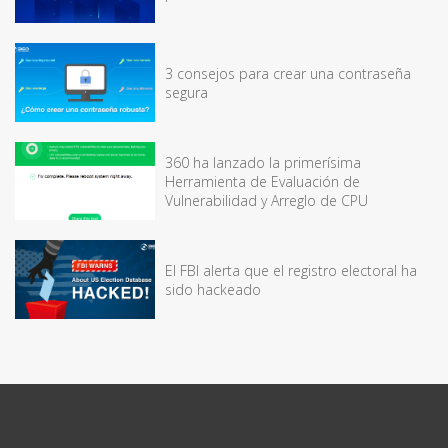
3 consejos para crear una contraseña
segura
360 ha lanzado la primerísima
Herramienta de Evaluación de
Vulnerabilidad y Arreglo de CPU
El FBI alerta que el registro electoral ha
sido hackeado