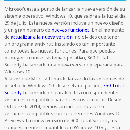
Microsoft está a punto de lanzar la nueva versión de su
sistema operativo, Windows 10, que saldrá a la luz el día
29 de Julio. Esta nueva versión incluye un nuevo diseño
y un gran número de
nuevas funciones
. En el momento
de
actualizar a la nueva versión
, no olvides que tener
un programa antivirus instalado es tan importante
como todas las nuevas funciones. Para que puedas
proteger tu nuevo sistema operativo, 360 Total
Security ha lanzado una nueva versión preparada para
Windows 10.
A la vez que Microsoft ha ido lanzando las versiones de
prueba de Windows 10 desde el año pasado,
360 Total
Security
ha lanzado en paralelo las correspondientes
versiones compatibles para nuestros usuarios. Desde
Octubre de 2014, hemos lanzado un total de 6
versiones compatibles con los diferentes Windows 10
Previews. La nueva versión de 360 Total Security, es
completamente compatible con Windows 10 y ya está