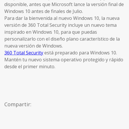
disponible, antes que Microsoft lance la versión final de
Windows 10 antes de finales de Julio.
Para dar la bienvenida al nuevo Windows 10, la nueva
versión de 360 Total Security incluye un nuevo tema
inspirado en Windows 10, para que puedas
personalizarlo con el diseño plano característico de la
nueva versión de Windows.
360 Total Security
está preparado para Windows 10.
Mantén tu nuevo sistema operativo protegido y rápido
desde el primer minuto.
Compartir: