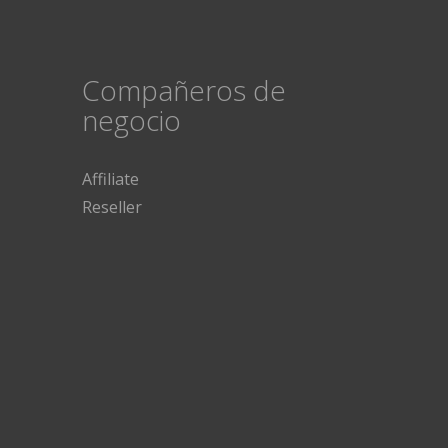
Compañeros de
negocio
Affiliate
Reseller