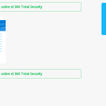
sobre el 360 Total Security
sobre el 360 Total Security