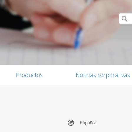
Productos
Noticias corporativas