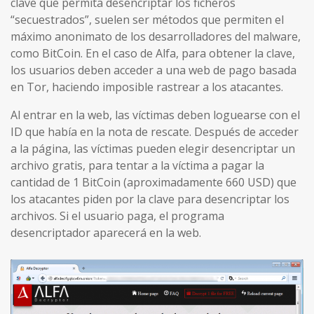
clave que permita desencriptar los ficheros
“secuestrados”, suelen ser métodos que permiten el
máximo anonimato de los desarrolladores del malware,
como BitCoin. En el caso de Alfa, para obtener la clave,
los usuarios deben acceder a una web de pago basada
en Tor, haciendo imposible rastrear a los atacantes.
Al entrar en la web, las víctimas deben loguearse con el
ID que había en la nota de rescate. Después de acceder
a la página, las víctimas pueden elegir desencriptar un
archivo gratis, para tentar a la víctima a pagar la
cantidad de 1 BitCoin (aproximadamente 660 USD) que
los atacantes piden por la clave para desencriptar los
archivos. Si el usuario paga, el programa
desencriptador aparecerá en la web.