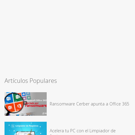
Artículos Populares
Ransomware Cerber apunta a Office 365
Acelera tu PC con el Limpiador de