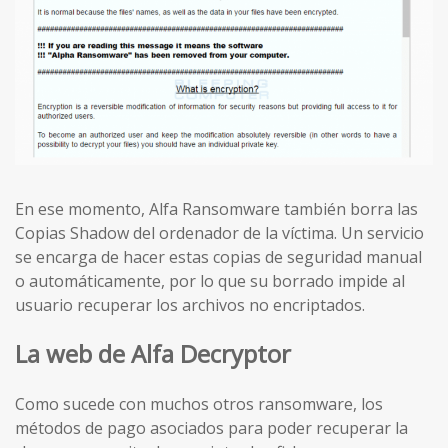
En ese momento, Alfa Ransomware también borra las
Copias Shadow del ordenador de la víctima. Un servicio
se encarga de hacer estas copias de seguridad manual
o automáticamente, por lo que su borrado impide al
usuario recuperar los archivos no encriptados.
La web de Alfa Decryptor
Como sucede con muchos otros ransomware, los
métodos de pago asociados para poder recuperar la