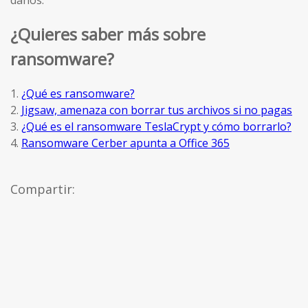
¿Quieres saber más sobre
ransomware?
1.
¿Qué es ransomware?
2.
Jigsaw, amenaza con borrar tus archivos si no pagas
3.
¿Qué es el ransomware TeslaCrypt y cómo borrarlo?
4.
Ransomware Cerber apunta a Office 365
Compartir: