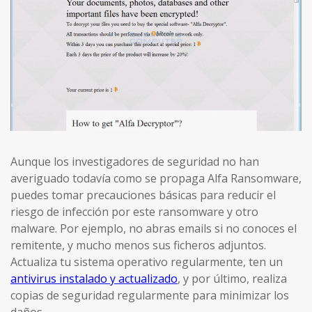
Aunque los investigadores de seguridad no han
averiguado todavía como se propaga Alfa Ransomware,
puedes tomar precauciones básicas para reducir el
riesgo de infección por este ransomware y otro
malware. Por ejemplo, no abras emails si no conoces el
remitente, y mucho menos sus ficheros adjuntos.
Actualiza tu sistema operativo regularmente, ten un
antivirus instalado y actualizado
, y por último, realiza
copias de seguridad regularmente para minimizar los
daños.