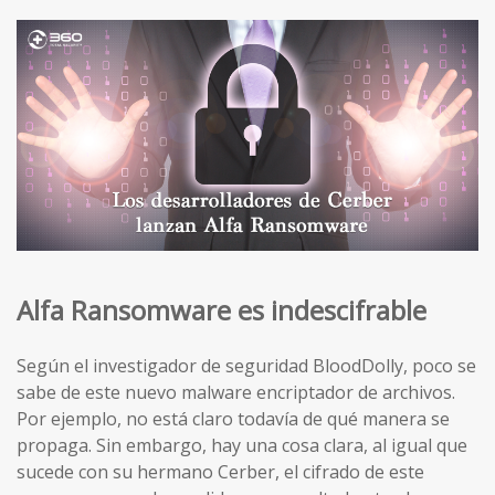
Alfa Ransomware es indescifrable
Según el investigador de seguridad BloodDolly, poco se
sabe de este nuevo malware encriptador de archivos.
Por ejemplo, no está claro todavía de qué manera se
propaga. Sin embargo, hay una cosa clara, al igual que
sucede con su hermano Cerber, el cifrado de este