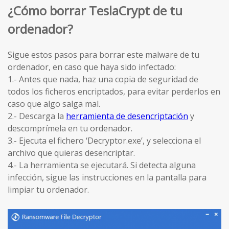
¿Cómo borrar TeslaCrypt de tu
ordenador?
Sigue estos pasos para borrar este malware de tu
ordenador, en caso que haya sido infectado:
1.- Antes que nada, haz una copia de seguridad de
todos los ficheros encriptados, para evitar perderlos en
caso que algo salga mal.
2.- Descarga la
herramienta de desencriptación
y
descomprímela en tu ordenador.
3.- Ejecuta el fichero ‘Decryptor.exe’, y selecciona el
archivo que quieras desencriptar.
4.- La herramienta se ejecutará. Si detecta alguna
infección, sigue las instrucciones en la pantalla para
limpiar tu ordenador.