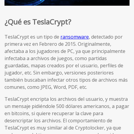
¿Qué es TeslaCrypt?
TeslaCrypt es un tipo de
ransomware
, detectado por
primera vez en Febrero de 2015. Originalmente,
afectaba a los jugadores de PC, ya que principalmente
infectaba a archivos de juegos, como partidas
guardadas, mapas creados por el usuario, perfiles de
jugador, etc. Sin embargo, versiones posteriores
también buscaban infectar otros tipos de archivos más
comunes, como JPEG, Word, PDF, etc.
TeslaCrypt encripta los archivos del usuario, y muestra
un mensaje pidiéndole 500 dólares americanos, a pagar
en bitcoins, si quiere recuperar la clave para
desencriptar los archivos. El comportamiento de
TeslaCrypt es muy similar al de Cryptolocker, ya que