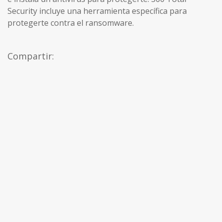
Security incluye una herramienta específica para
protegerte contra el ransomware.
Compartir: