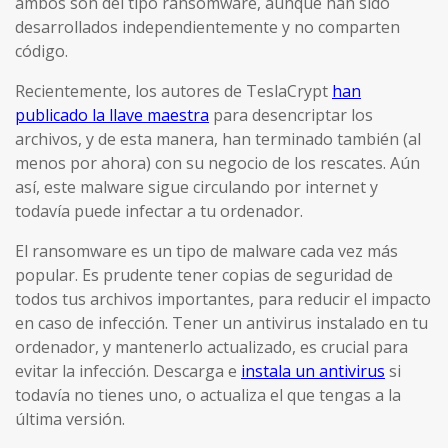
ambos son del tipo ransomware, aunque han sido
desarrollados independientemente y no comparten
código.
Recientemente, los autores de TeslaCrypt
han
publicado la llave maestra
para desencriptar los
archivos, y de esta manera, han terminado también (al
menos por ahora) con su negocio de los rescates. Aún
así, este malware sigue circulando por internet y
todavía puede infectar a tu ordenador.
El ransomware es un tipo de malware cada vez más
popular. Es prudente tener copias de seguridad de
todos tus archivos importantes, para reducir el impacto
en caso de infección. Tener un antivirus instalado en tu
ordenador, y mantenerlo actualizado, es crucial para
evitar la infección. Descarga e
instala un antivirus
si
todavía no tienes uno, o actualiza el que tengas a la
última versión.