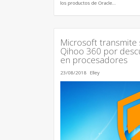
los productos de Oracle…
Microsoft transmite
Qihoo 360 por descu
en procesadores
23/08/2018
Elley