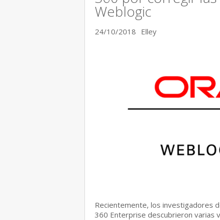
Weblogic
24/10/2018
Elley
Recientemente, los investigadores 
360 Enterprise descubrieron varias v