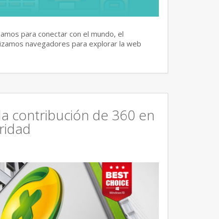
izamos para conectar con el mundo, el
lizamos navegadores para explorar la web
la contribución de 360 en
ridad