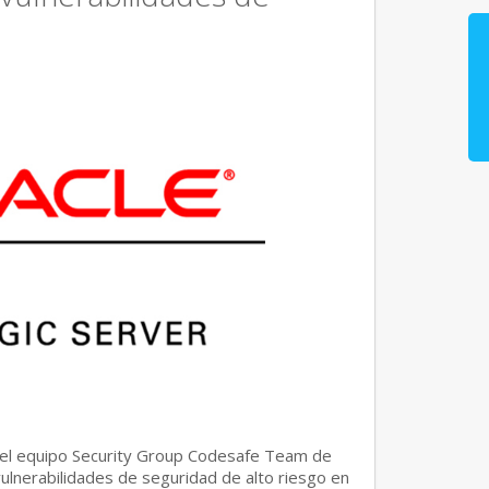
del equipo Security Group Codesafe Team de
ulnerabilidades de seguridad de alto riesgo en