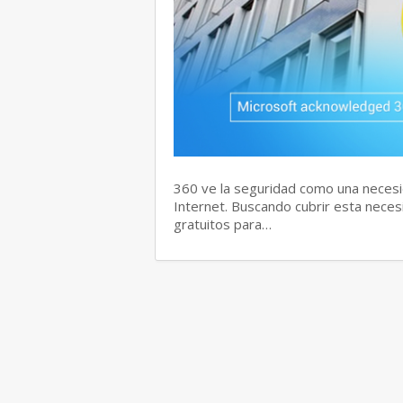
360 ve la seguridad como una necesi
Internet. Buscando cubrir esta neces
gratuitos para…