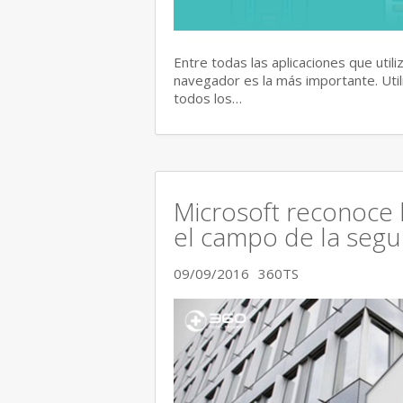
Entre todas las aplicaciones que util
navegador es la más importante. Uti
todos los…
Microsoft reconoce 
el campo de la segu
09/09/2016
360TS