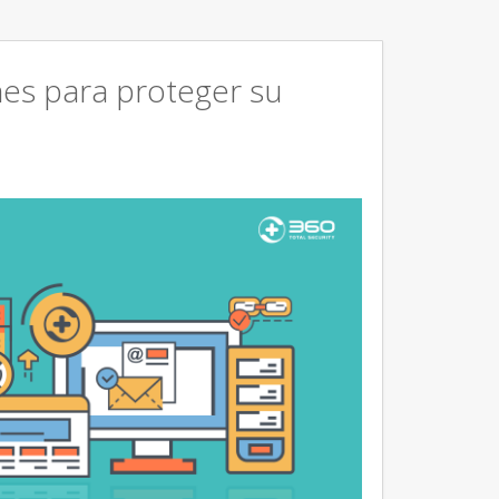
ones para proteger su