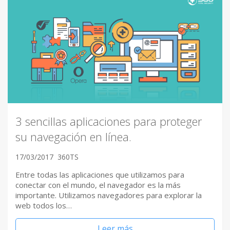
3 sencillas aplicaciones para proteger
su navegación en línea.
17/03/2017
360TS
Entre todas las aplicaciones que utilizamos para
conectar con el mundo, el navegador es la más
importante. Utilizamos navegadores para explorar la
web todos los…
Leer más