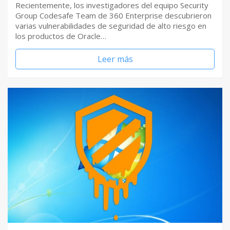
Recientemente, los investigadores del equipo Security
Group Codesafe Team de 360 Enterprise descubrieron
varias vulnerabilidades de seguridad de alto riesgo en
los productos de Oracle…
Leer más