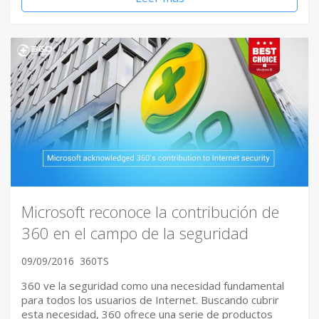
Microsoft reconoce la contribución de
360 en el campo de la seguridad
09/09/2016
360TS
360 ve la seguridad como una necesidad fundamental
para todos los usuarios de Internet. Buscando cubrir
esta necesidad, 360 ofrece una serie de productos