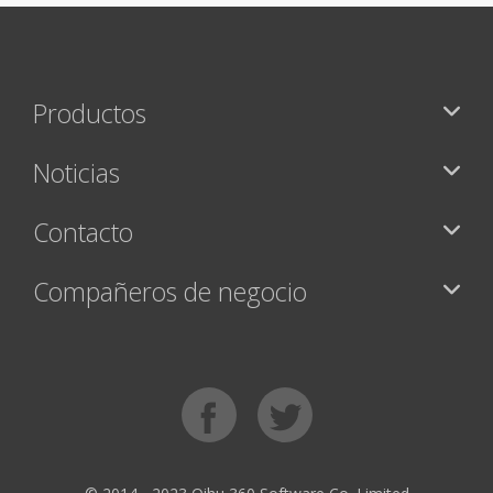
Productos
Noticias
Contacto
Compañeros de negocio