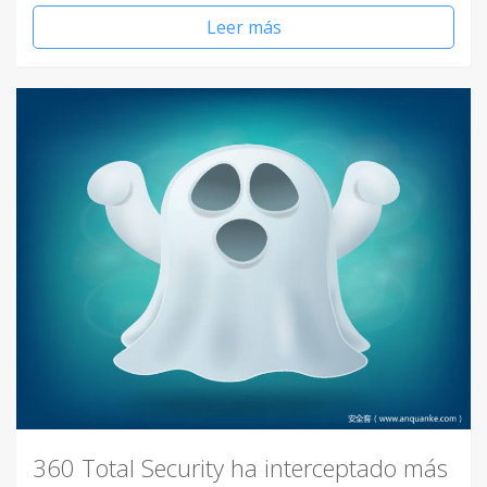
Leer más
360 Total Security ha interceptado más