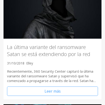
La última variante del ransomware
Satan se está extendiendo por la red
31/10/2018
Elley
Recientemente, 360 Security Center capturó la última
variante del ransomware Satan y supervisó que ha
comenzado a propagarse a través de la red. Satan ha…
Leer más