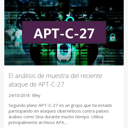
El análisis de muestra del reciente
ataque de APT-C-27
24/10/2018
Elley
Segundo plano APT-C-27 es un grupo que ha estado
participando en ataques cibernéticos contra países
árabes como Siria durante mucho tiempo. Utiliza
principalmente archivos APK,…