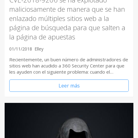
maliciosamente de manera que se han
enlazado múltiples sitios web a la
página de búsqueda para que salten a
la página de apuestas
01/11/2018
Elley
Recientemente, un buen número de administradores de
sitios web han acudido a 360 Security Center para que
les ayuden con el siguiente problema: cuando el…
Leer más