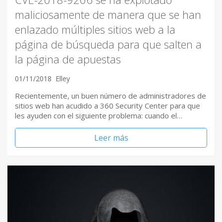
maliciosamente de manera que se han
enlazado múltiples sitios web a la
página de búsqueda para que salten a
la página de apuestas
01/11/2018
Elley
Recientemente, un buen número de administradores de
sitios web han acudido a 360 Security Center para que
les ayuden con el siguiente problema: cuando el…
Leer más