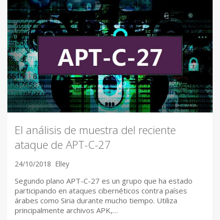
El análisis de muestra del reciente
ataque de APT-C-27
24/10/2018
Elley
Segundo plano APT-C-27 es un grupo que ha estado
participando en ataques cibernéticos contra países
árabes como Siria durante mucho tiempo. Utiliza
principalmente archivos APK,…