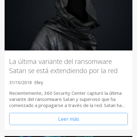
La última variante del ransomware
Satan se está extendiendo por la red
31/10/2018
Elley
Recientemente, 360 Security Center capturó la última
variante del ransomware Satan y supervisó que ha
comenzado a propagarse a través de la red. Satan ha…
Leer más