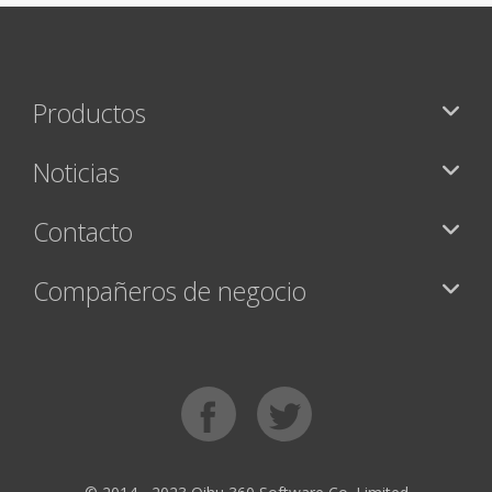
Productos
Noticias
Contacto
Compañeros de negocio