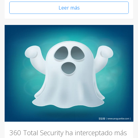
Leer más
360 Total Security ha interceptado más