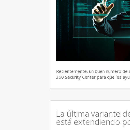
Recientemente, un buen número de a
360 Security Center para que les ayu
La última variante 
está extendiendo po