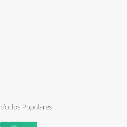
rtículos Populares