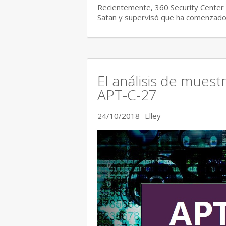
Recientemente, 360 Security Center 
Satan y supervisó que ha comenzado 
El análisis de muest
APT-C-27
24/10/2018
Elley