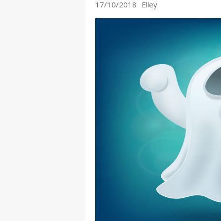
17/10/2018
Elley