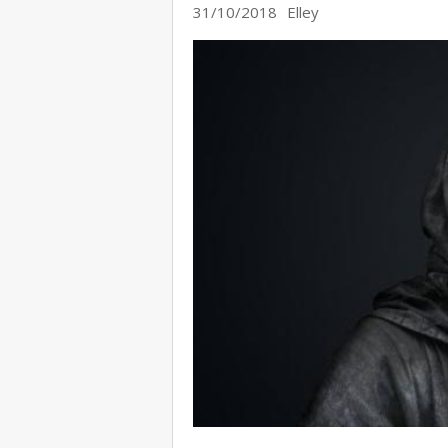
31/10/2018
Elley