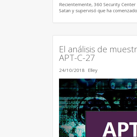
Recientemente, 360 Security Center 
Satan y supervisó que ha comenzado 
El análisis de muest
APT-C-27
24/10/2018
Elley