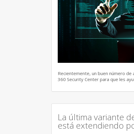
Recientemente, un buen número de a
360 Security Center para que les ayu
La última variante 
está extendiendo po