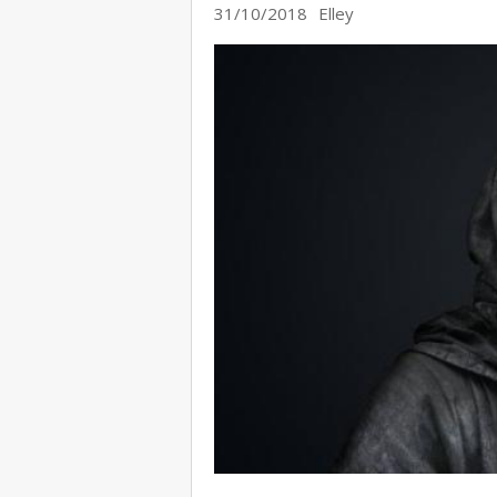
31/10/2018
Elley