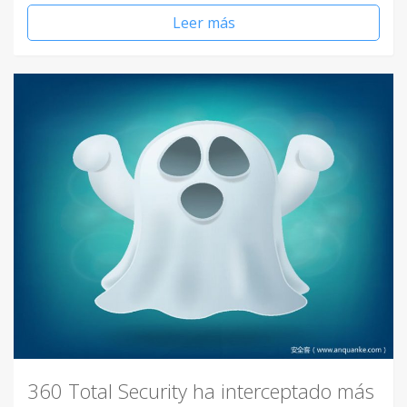
Leer más
360 Total Security ha interceptado más