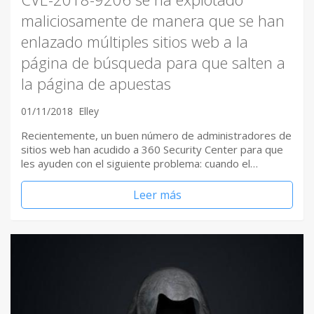
maliciosamente de manera que se han
enlazado múltiples sitios web a la
página de búsqueda para que salten a
la página de apuestas
01/11/2018
Elley
Recientemente, un buen número de administradores de
sitios web han acudido a 360 Security Center para que
les ayuden con el siguiente problema: cuando el…
Leer más