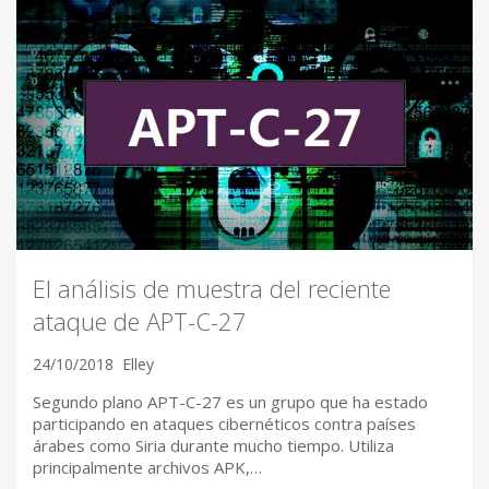
El análisis de muestra del reciente
ataque de APT-C-27
24/10/2018
Elley
Segundo plano APT-C-27 es un grupo que ha estado
participando en ataques cibernéticos contra países
árabes como Siria durante mucho tiempo. Utiliza
principalmente archivos APK,…