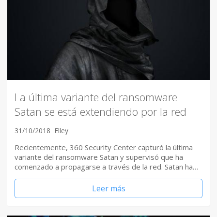
La última variante del ransomware
Satan se está extendiendo por la red
31/10/2018
Elley
Recientemente, 360 Security Center capturó la última
variante del ransomware Satan y supervisó que ha
comenzado a propagarse a través de la red. Satan ha…
Leer más