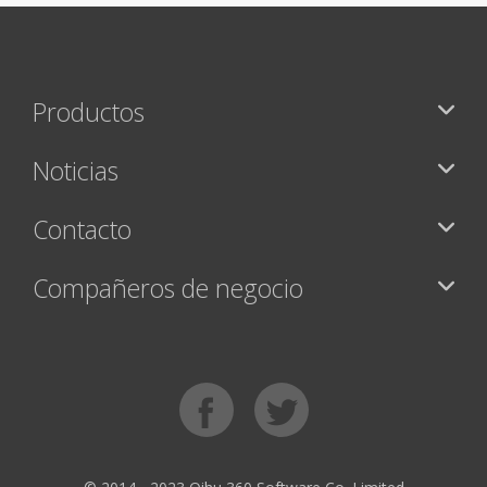
Productos
Noticias
Contacto
Compañeros de negocio