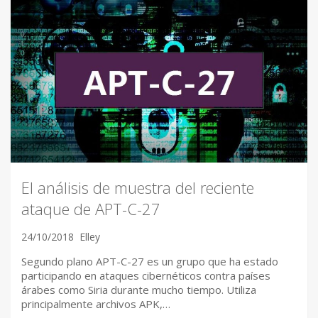
El análisis de muestra del reciente
ataque de APT-C-27
24/10/2018
Elley
Segundo plano APT-C-27 es un grupo que ha estado
participando en ataques cibernéticos contra países
árabes como Siria durante mucho tiempo. Utiliza
principalmente archivos APK,…