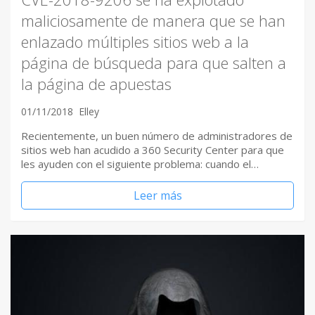
maliciosamente de manera que se han
enlazado múltiples sitios web a la
página de búsqueda para que salten a
la página de apuestas
01/11/2018
Elley
Recientemente, un buen número de administradores de
sitios web han acudido a 360 Security Center para que
les ayuden con el siguiente problema: cuando el…
Leer más