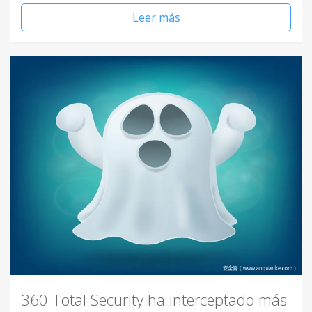
Leer más
360 Total Security ha interceptado más