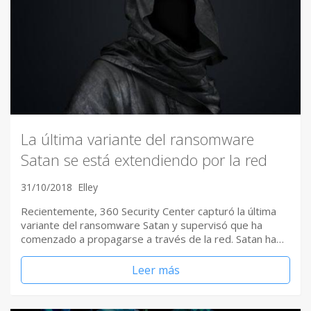
La última variante del ransomware
Satan se está extendiendo por la red
31/10/2018
Elley
Recientemente, 360 Security Center capturó la última
variante del ransomware Satan y supervisó que ha
comenzado a propagarse a través de la red. Satan ha…
Leer más