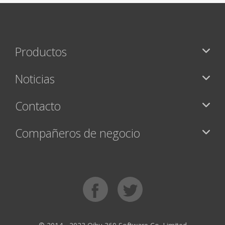
Productos
Noticias
Contacto
Compañeros de negocio