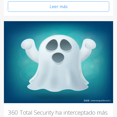
Leer más
360 Total Security ha interceptado más