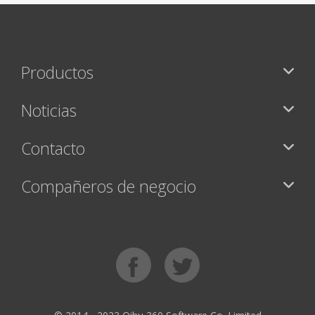
Productos
Noticias
Contacto
Compañeros de negocio