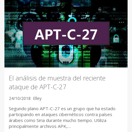
El análisis de muestra del reciente
ataque de APT-C-27
24/10/2018
Elley
Segundo plano APT-C-27 es un grupo que ha estado
participando en ataques cibernéticos contra países
árabes como Siria durante mucho tiempo. Utiliza
principalmente archivos APK,…