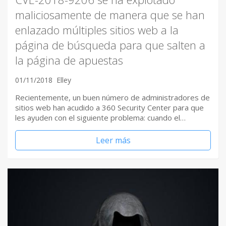
maliciosamente de manera que se han
enlazado múltiples sitios web a la
página de búsqueda para que salten a
la página de apuestas
01/11/2018
Elley
Recientemente, un buen número de administradores de
sitios web han acudido a 360 Security Center para que
les ayuden con el siguiente problema: cuando el…
Leer más