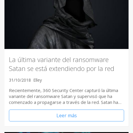
La última variante del ransomware
Satan se está extendiendo por la red
31/10/2018
Elley
Recientemente, 360 Security Center capturó la última
variante del ransomware Satan y supervisó que ha
comenzado a propagarse a través de la red. Satan ha…
Leer más