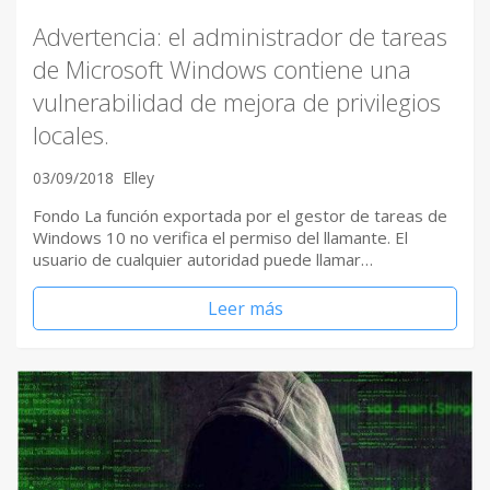
Advertencia: el administrador de tareas
de Microsoft Windows contiene una
vulnerabilidad de mejora de privilegios
locales.
03/09/2018
Elley
Fondo La función exportada por el gestor de tareas de
Windows 10 no verifica el permiso del llamante. El
usuario de cualquier autoridad puede llamar…
Leer más