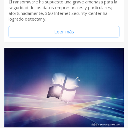
El ransomware ha supuesto una grave amenaza para la
seguridad de los datos empresariales y particulares;
afortunadamente, 360 Internet Security Center ha
logrado detectar y…
Leer más