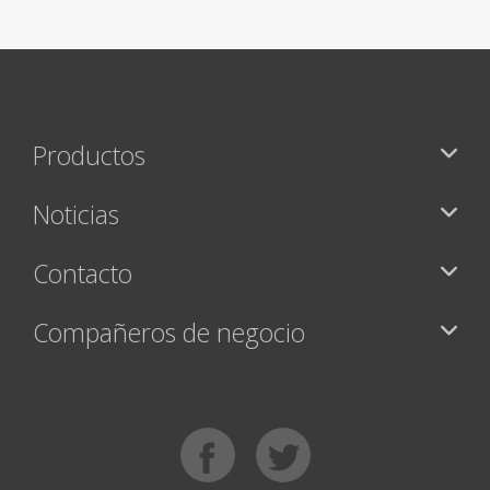
Productos
Noticias
Contacto
Compañeros de negocio