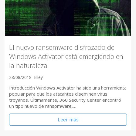
El nuevo ransomware disfrazado de
Windows Activator está emergiendo en
la naturaleza
28/08/2018
Elley
Introducción Windows Activator ha sido una herramienta
popular para que los atacantes diseminen virus
troyanos. Últimamente, 360 Security Center encontró
un tipo nuevo de ransomware,…
Leer más