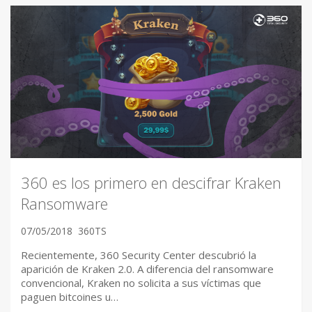
360 es los primero en descifrar Kraken
Ransomware
07/05/2018
360TS
Recientemente, 360 Security Center descubrió la
aparición de Kraken 2.0. A diferencia del ransomware
convencional, Kraken no solicita a sus víctimas que
paguen bitcoines u…