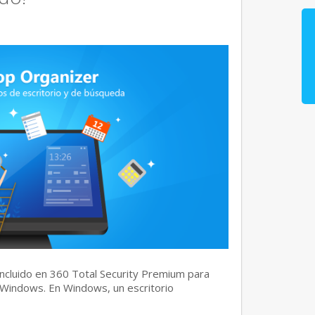
ncluido en 360 Total Security Premium para
Windows. En Windows, un escritorio