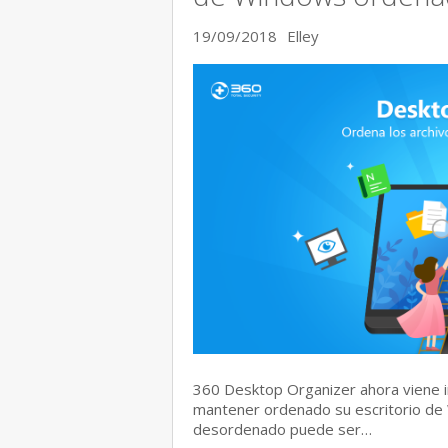
19/09/2018
Elley
360 Desktop Organizer ahora viene i
mantener ordenado su escritorio de 
desordenado puede ser…