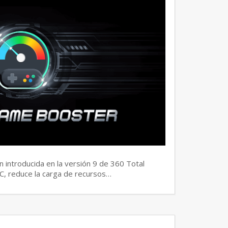
 introducida en la versión 9 de 360 Total
PC, reduce la carga de recursos…