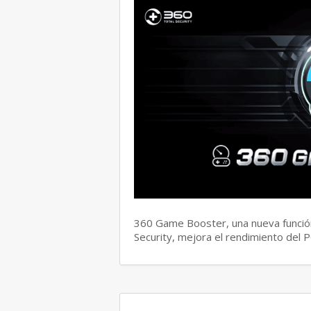
360 Game Booster, una nueva función
Security, mejora el rendimiento del 