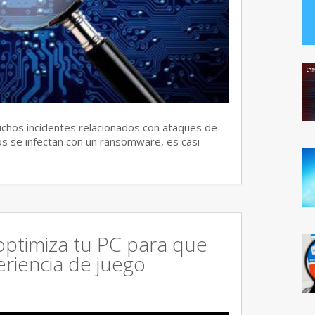
chos incidentes relacionados con ataques de
s se infectan con un ransomware, es casi
ptimiza tu PC para que
eriencia de juego