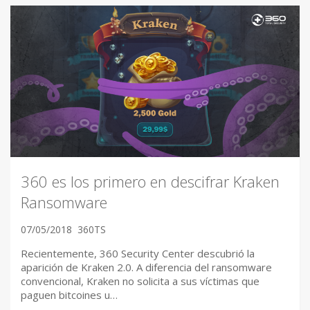
360 es los primero en descifrar Kraken
Ransomware
07/05/2018
360TS
Recientemente, 360 Security Center descubrió la
aparición de Kraken 2.0. A diferencia del ransomware
convencional, Kraken no solicita a sus víctimas que
paguen bitcoines u…