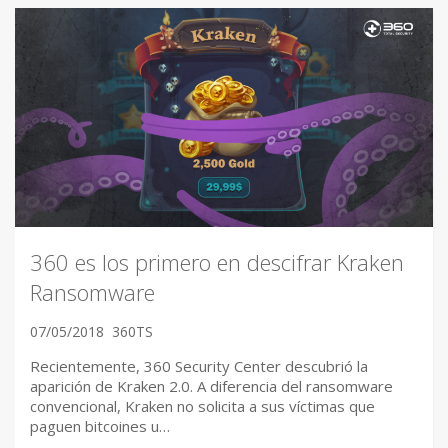
360 es los primero en descifrar Kraken
Ransomware
07/05/2018
360TS
Recientemente, 360 Security Center descubrió la
aparición de Kraken 2.0. A diferencia del ransomware
convencional, Kraken no solicita a sus víctimas que
paguen bitcoines u…