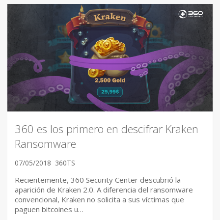
360 es los primero en descifrar Kraken
Ransomware
07/05/2018
360TS
Recientemente, 360 Security Center descubrió la
aparición de Kraken 2.0. A diferencia del ransomware
convencional, Kraken no solicita a sus víctimas que
paguen bitcoines u…