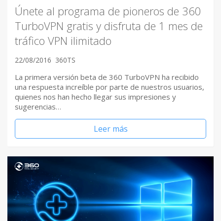
Únete al programa de pioneros de 360
TurboVPN gratis y disfruta de 1 mes de
tráfico VPN ilimitado
22/08/2016
360TS
La primera versión beta de 360 TurboVPN ha recibido
una respuesta increíble por parte de nuestros usuarios,
quienes nos han hecho llegar sus impresiones y
sugerencias…
Leer más