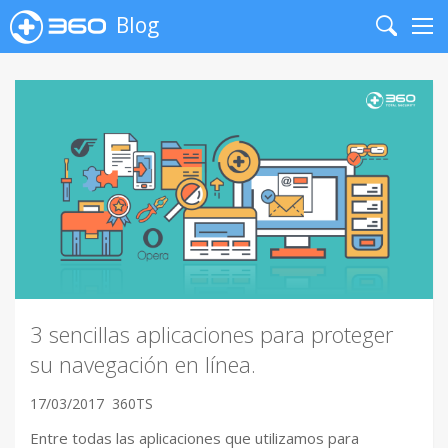
Blog
Search
Me
3 sencillas aplicaciones para proteger
su navegación en línea.
17/03/2017
360TS
Entre todas las aplicaciones que utilizamos para