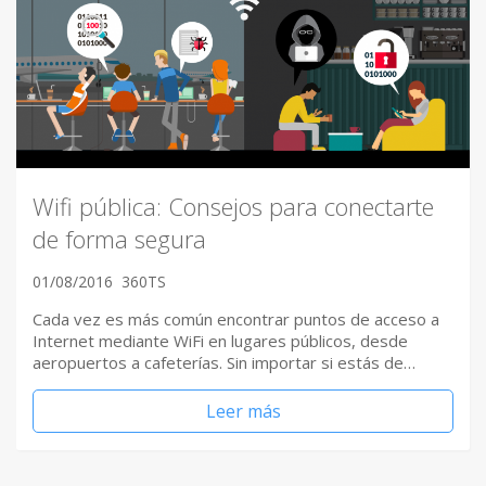
Wifi pública: Consejos para conectarte
de forma segura
01/08/2016
360TS
Cada vez es más común encontrar puntos de acceso a
Internet mediante WiFi en lugares públicos, desde
aeropuertos a cafeterías. Sin importar si estás de…
Leer más