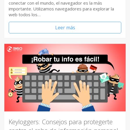
conectar con el mundo, el navegador es la más
importante. Utilizamos navegadores para explorar la
web todos los…
Leer más
Keyloggers: Consejos para protegerte