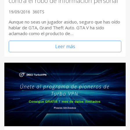
contra el robo de información personal
19/09/2016
360TS
Aunque no seas un jugador asiduo, seguro que has oído
hablar de GTA, Grand Theft Auto. GTA V ha sido
aclamado como el producto de…
Leer más