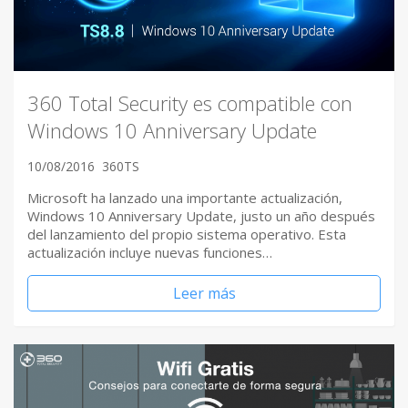
360 Total Security es compatible con
Windows 10 Anniversary Update
10/08/2016
360TS
Microsoft ha lanzado una importante actualización,
Windows 10 Anniversary Update, justo un año después
del lanzamiento del propio sistema operativo. Esta
actualización incluye nuevas funciones…
Leer más