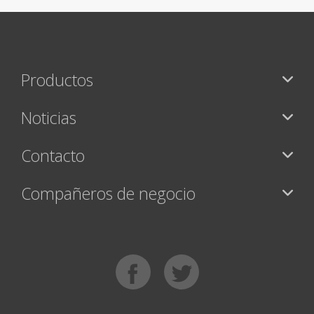
Productos
Noticias
Contacto
Compañeros de negocio