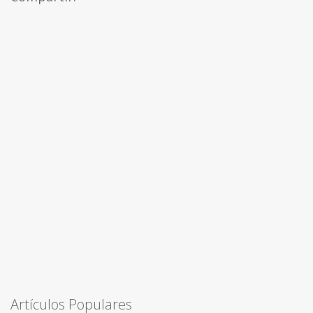
Artículos Populares