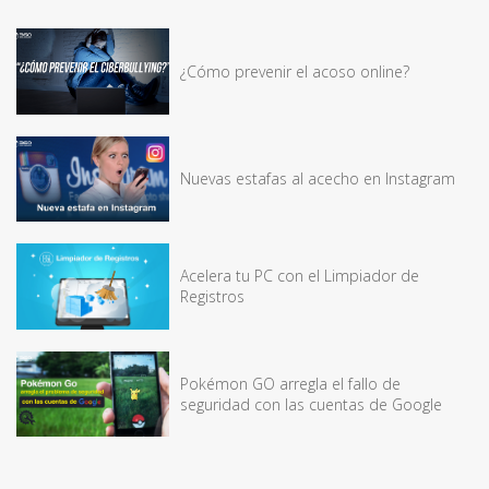
¿Cómo prevenir el acoso online?
Nuevas estafas al acecho en Instagram
Acelera tu PC con el Limpiador de
Registros
Pokémon GO arregla el fallo de
seguridad con las cuentas de Google