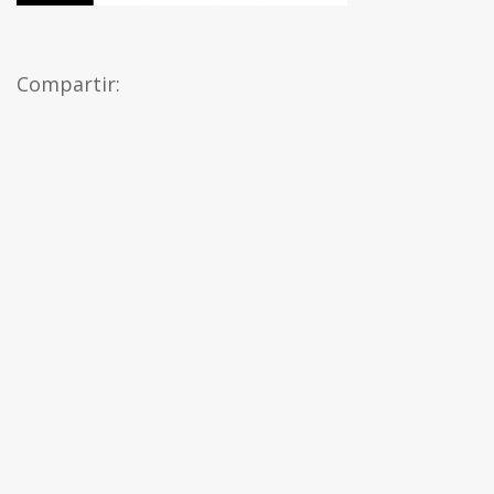
Compartir: