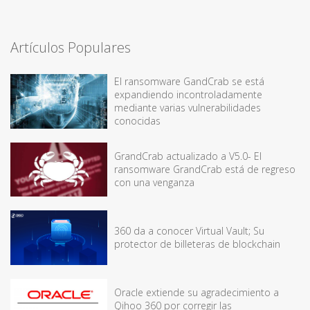
Artículos Populares
El ransomware GandCrab se está
expandiendo incontroladamente
mediante varias vulnerabilidades
conocidas
GrandCrab actualizado a V5.0- El
ransomware GrandCrab está de regreso
con una venganza
360 da a conocer Virtual Vault; Su
protector de billeteras de blockchain
Oracle extiende su agradecimiento a
Qihoo 360 por corregir las